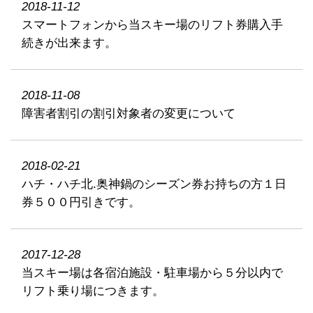
2018-11-12
スマートフォンから当スキー場のリフト券購入手
続きが出来ます。
2018-11-08
障害者割引の割引対象者の変更について
2018-02-21
ハチ・ハチ北.奥神鍋のシーズン券お持ちの方１日
券５００円引きです。
2017-12-28
当スキー場は各宿泊施設・駐車場から５分以内で
リフト乗り場につきます。