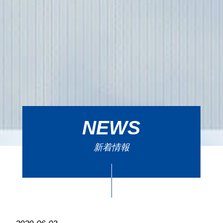
NEWS
新着情報