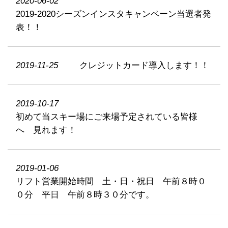
2020-06-02
2019-2020シーズンインスタキャンペーン当選者発
表！！
2019-11-25
クレジットカード導入します！！
2019-10-17
初めて当スキー場にご来場予定されている皆様
へ 見れます！
2019-01-06
リフト営業開始時間 土・日・祝日 午前８時０
０分 平日 午前８時３０分です。