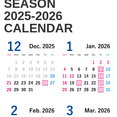
SEASON
2025-2026
CALENDAR