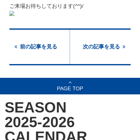
ご来場お待ちしております(^^)/
前の記事を見る
次の記事を見る
PAGE TOP
SEASON
2025-2026
CALENDAR