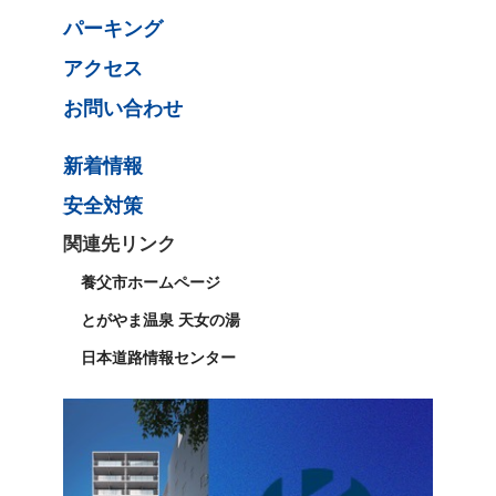
パーキング
アクセス
お問い合わせ
新着情報
安全対策
関連先リンク
養父市ホームページ
とがやま温泉 天女の湯
日本道路情報センター