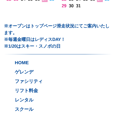
※オープンはトップページ滑走状況にてご案内いたし
ます。
※毎週金曜日はレディスDAY！
※1/20はスキー・スノボの日
HOME
ゲレンデ
ファシリティ
リフト料金
レンタル
スクール