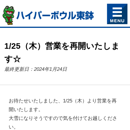
1/25（木）営業を再開いたしま
す☆
最終更新日：2024年1月24日
お待たせいたしました、1/25（木）より営業を再
開いたします。
大雪になりそうですので気を付けてお越しくださ
い。