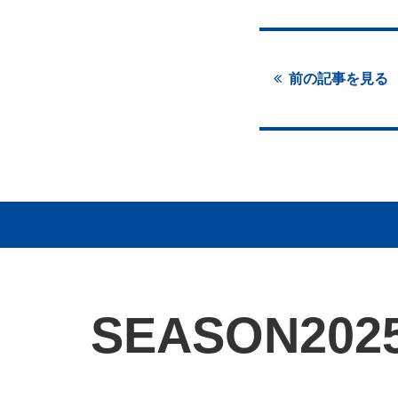
前の記事を見る
SEASON
202