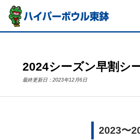
2024シーズン早割シ
最終更新日：2023年12月6日
2023