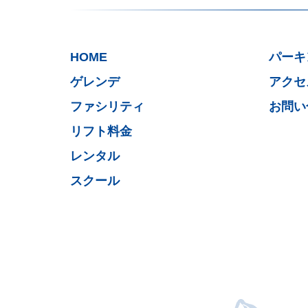
HOME
パーキ
ゲレンデ
アクセ
ファシリティ
お問い
リフト料金
レンタル
スクール