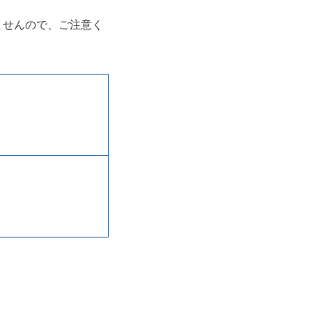
ませんので、ご注意く