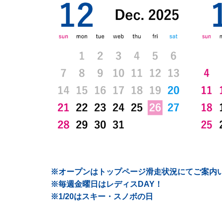
※オープンはトップページ滑走状況にてご案内
※毎週金曜日はレディスDAY！
※1/20はスキー・スノボの日