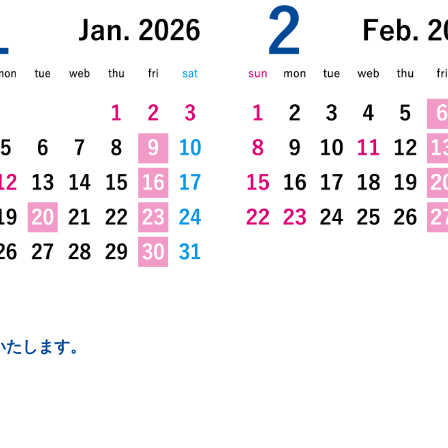
いたします。