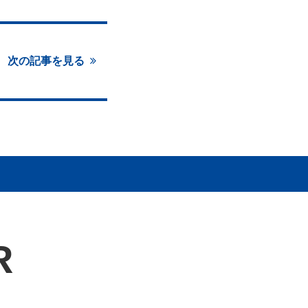
次の記事を見る
R