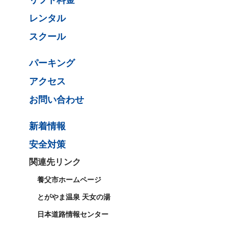
リフト料金
レンタル
スクール
パーキング
アクセス
お問い合わせ
新着情報
安全対策
関連先リンク
養父市ホームページ
とがやま温泉 天女の湯
日本道路情報センター