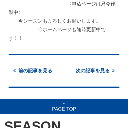
〈申込ページは只今作
製中〉
今シーズンもよろしくお願いします。
◇ホームページも随時更新中で
す！！
前の記事を見る
次の記事を見る
PAGE TOP
SEASON