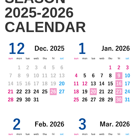
2025-2026
CALENDAR