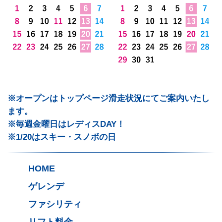
※オープンはトップページ滑走状況にてご案内いたし
ます。
※毎週金曜日はレディスDAY！
※1/20はスキー・スノボの日
HOME
ゲレンデ
ファシリティ